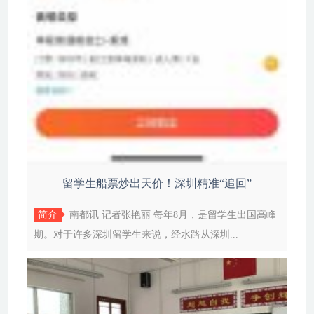
留学生船票炒出天价！深圳精准“追回”
简介
南都讯 记者张艳丽 每年8月，是留学生出国高峰
期。对于许多深圳留学生来说，经水路从深圳...