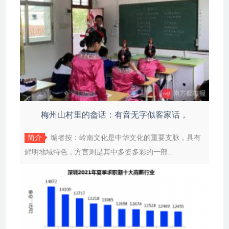
梅州山村里的畲话：有音无字似客家话，
简介
编者按：岭南文化是中华文化的重要支脉，具有
鲜明地域特色，方言则是其中多姿多彩的一部...