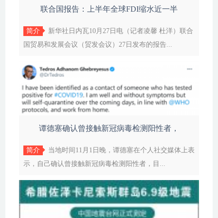
联合国报告：上半年全球FDI缩水近一半
简介
新华社日内瓦10月27日电（记者凌馨 杜洋）联合
国贸易和发展会议（贸发会议）27日发布的报告...
谭德塞确认曾接触新冠病毒检测阳性者，
简介
当地时间11月1日晚，谭德塞在个人社交媒体上表
示，自己确认曾接触新冠病毒检测阳性者，目...