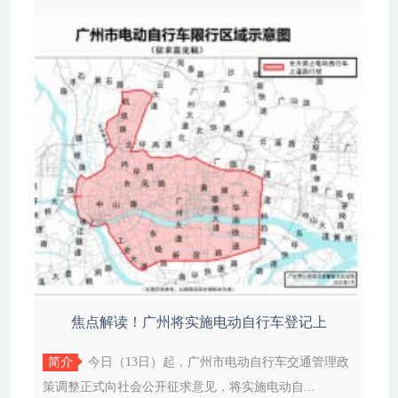
焦点解读！广州将实施电动自行车登记上
简介
今日（13日）起，广州市电动自行车交通管理政
策调整正式向社会公开征求意见，将实施电动自...