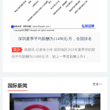
深圳夏季平均薪酬为11498元/月，全国排名
简介
南都讯 记者张小玲 深圳地区2021年夏季求职期
的平均薪酬为11498元/月，较上一季度薪酬上升4...
更多>>
国际新闻