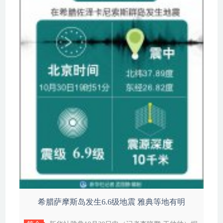
希腊萨摩斯岛发生6.6级地震 雅典等地有明